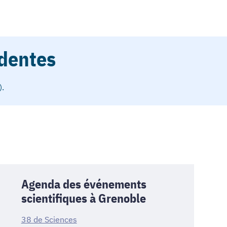
dentes
).
Agenda des événements
scientifiques à Grenoble
38 de Sciences