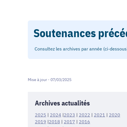
Soutenances précé
Consultez les archives par année (ci-dessous
Mise à jour - 07/03/2025
Archives actualités
2025
|
2024
|
2023
|
2022
|
2021
|
2020
2019
|
2018
|
2017
|
2016