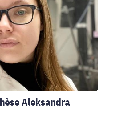
thèse Aleksandra