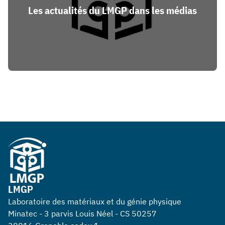
Les actualités du LMGP dans les médias
LMGP
Laboratoire des matériaux et du génie physique
Minatec - 3 parvis Louis Néel - CS 50257