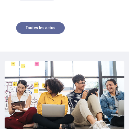
Toutes les actus