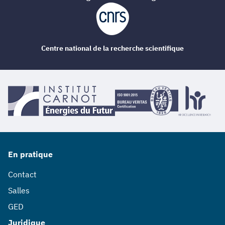
Centre national de la recherche scientifique
En pratique
Contact
Salles
GED
Juridique