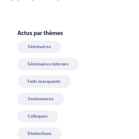
Actus par thèmes
Séminaires
Séminaires internes
Faits marquants
Soutenances
Colloques
Distinctions