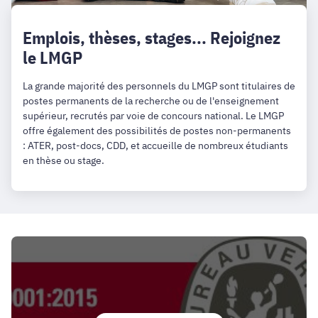
Emplois, thèses, stages... Rejoignez
le LMGP
La grande majorité des personnels du LMGP sont titulaires de
postes permanents de la recherche ou de l'enseignement
supérieur, recrutés par voie de concours national. Le LMGP
offre également des possibilités de postes non-permanents
: ATER, post-docs, CDD, et accueille de nombreux étudiants
en thèse ou stage.