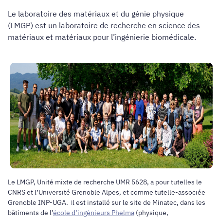
Le laboratoire des matériaux et du génie physique
(LMGP) est un laboratoire de recherche en science des
matériaux et matériaux pour l’ingénierie biomédicale.
Le LMGP, Unité mixte de recherche UMR 5628, a pour tutelles le
CNRS et l’Université Grenoble Alpes, et comme tutelle-associée
Grenoble INP-UGA.
l est installé sur le site de Minatec, dans les
I
bâtiments de l’
école d’ingénieurs Phelma
(physique,