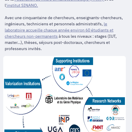
l
'institut SINANO.
Avec une cinquantaine de chercheurs, enseignants-chercheurs,
ingénieurs, techniciens et personnels administratifs,
le
laboratoire accueille chaque année environ 60 étudiants et
chercheurs non-permanents
à tous les niveaux : stages (IUT,
master…), thèses, séjours post-doctoraux, chercheurs et
professeurs invités.