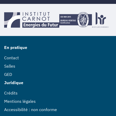
En pratique
Contact
Salles
GED
Juridique
Crédits
Mentions légales
Accessibilité : non conforme