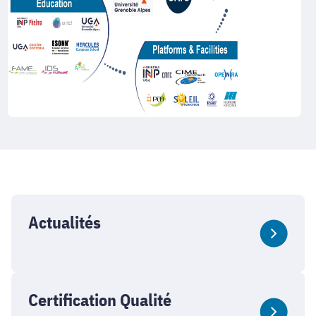
Actualités
Certification Qualité