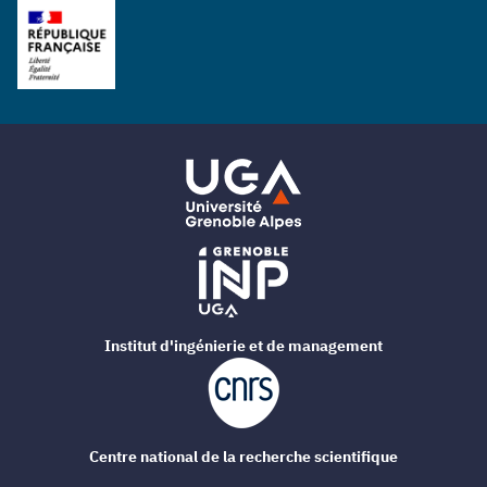
Institut d'ingénierie et de management
Centre national de la recherche scientifique