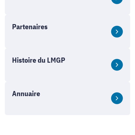
Partenaires
Histoire du LMGP
Annuaire