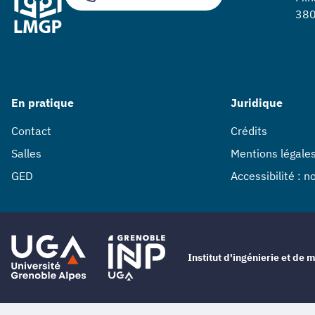
380
En pratique
Juridique
Contact
Crédits
Salles
Mentions légale
GED
Accessibilité : 
Institut d'ingénierie et d