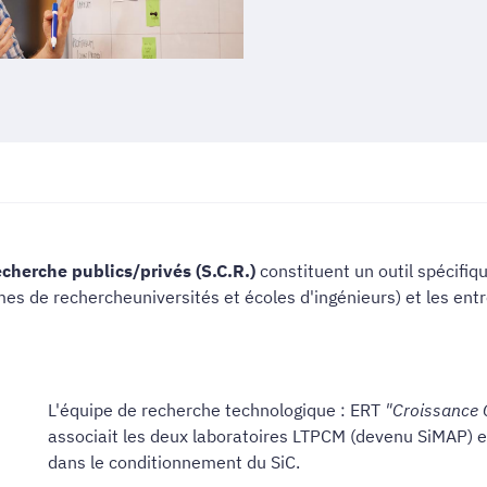
cherche publics/privés (S.C.R.)
constituent un outil spécifiq
 de rechercheuniversités et écoles d'ingénieurs) et les entr
L'équipe de recherche technologique : ERT
"Croissance 
associait les deux laboratoires LTPCM (devenu SiMAP) e
dans le conditionnement du SiC.