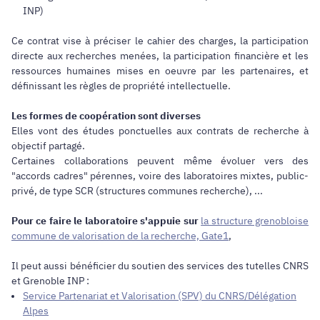
INP)
Ce contrat vise à préciser le cahier des charges, la participation
directe aux recherches menées, la participation financière et les
ressources humaines mises en oeuvre par les partenaires, et
définissant les règles de propriété intellectuelle.
Les formes de coopération sont diverses
Elles vont des études ponctuelles aux contrats de recherche à
objectif partagé.
Certaines collaborations peuvent même évoluer vers des
"accords cadres" pérennes, voire des laboratoires mixtes, public-
privé, de type SCR (structures communes recherche), ...
Pour ce faire le laboratoire s'appuie sur
la structure grenobloise
commune de valorisation de la recherche, Gate1
,
Il peut aussi bénéficier du soutien des services des tutelles CNRS
et Grenoble INP :
Service Partenariat et Valorisation (SPV) du CNRS/Délégation
Alpes