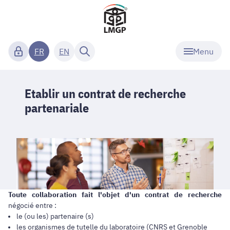
Menu
FR
EN
Etablir un contrat de recherche
partenariale
Toute collaboration fait l'objet d'un contrat de recherche
négocié entre :
le (ou les) partenaire (s)
les organismes de tutelle du laboratoire (CNRS et Grenoble