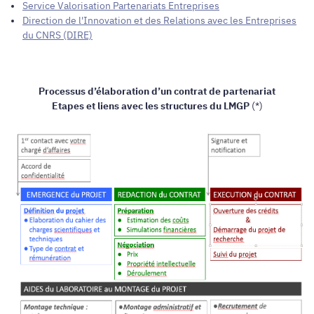
Service Valorisation Partenariats Entreprises
Direction de l'Innovation et des Relations avec les Entreprises
du CNRS (DIRE)
Processus d’élaboration d’un contrat de partenariat
Etapes et liens avec les structures du LMGP
(*)