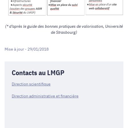
(* d’après le guide des bonnes pratiques de valorisation, Université
de Strasbourg)
Mise à jour - 29/01/2018
Contacts au LMGP
Direction scientifique
Direction administrative et financière