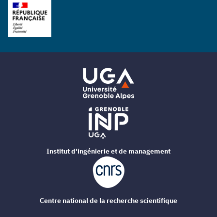
Institut d'ingénierie et de management
Centre national de la recherche scientifique