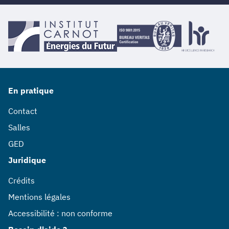
En pratique
Contact
Salles
GED
Juridique
Crédits
Mentions légales
Accessibilité : non conforme