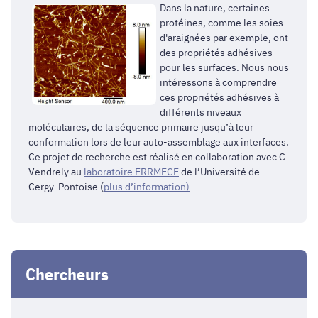
Dans la nature, certaines
protéines, comme les soies
d'araignées par exemple, ont
des propriétés adhésives
pour les surfaces. Nous nous
intéressons à comprendre
ces propriétés adhésives à
différents niveaux
moléculaires, de la séquence primaire jusqu’à leur
conformation lors de leur auto-assemblage aux interfaces.
Ce projet de recherche est réalisé en collaboration avec C
Vendrely au
laboratoire ERRMECE
de l’Université de
Cergy-Pontoise (
plus d’information)
Chercheurs