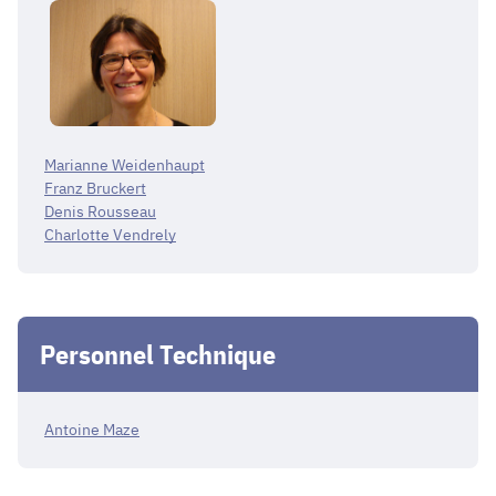
Marianne Weidenhaupt
Franz Bruckert
Denis Rousseau
Charlotte Vendrely
Personnel Technique
Antoine Maze