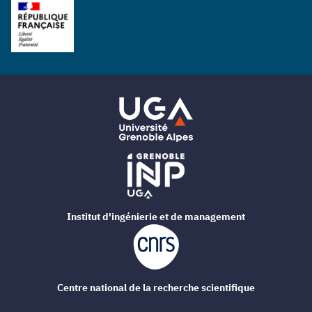
Institut d'ingénierie et de management
Centre national de la recherche scientifique