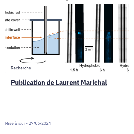
de
Laurent
Marichal
Recherche
Publication de Laurent Marichal
Mise à jour - 27/06/2024