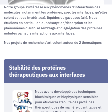
Notre groupe s’intéresse aux phénomènes d’interactions des
molécules, notamment les protéines, avec les interfaces, qu’elles
soient solides (matériaux), liquides ou gazeuses (air). Nous
étudions en particulier leur adsorption/désorption et les
phénomènes d’auto-assemblage et d’agrégation des protéines
induites par leurs interactions aux interfaces.
Nos projets de recherche s’articulent autour de 2 thématiques :
Stabilité des protéines
thérapeutiques aux interfaces
Nous avons développé des techniques
biochimiques et biophysiques sensibles
pour étudier la stabilité des protéines
thérapeutiques de manière quantitative et