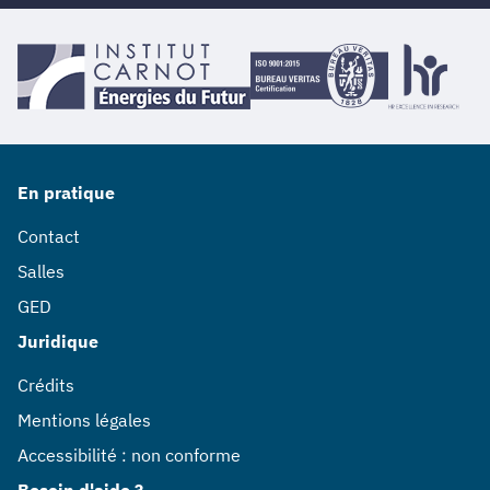
En pratique
Contact
Salles
GED
Juridique
Crédits
Mentions légales
Accessibilité : non conforme
Besoin d'aide ?