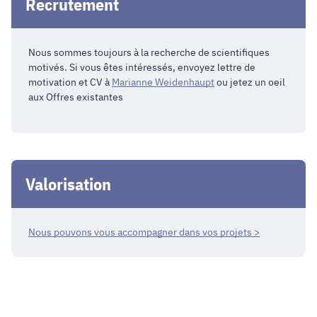
Recrutement
Nous sommes toujours à la recherche de scientifiques
motivés. Si vous êtes intéressés, envoyez lettre de
motivation et CV à
Marianne Weidenhaupt
ou jetez un oeil
aux
Offres existantes
Valorisation
Nous pouvons vous accompagner dans vos projets >