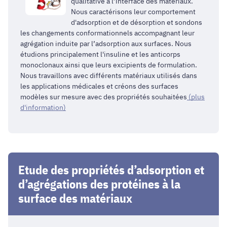
qualitative à l’interface des matériaux.
Nous caractérisons leur comportement
d'adsorption et de désorption et sondons
les changements conformationnels accompagnant leur
agrégation induite par l’adsorption aux surfaces. Nous
étudions principalement l'insuline et les anticorps
monoclonaux ainsi que leurs excipients de formulation.
Nous travaillons avec différents matériaux utilisés dans
les applications médicales et créons des surfaces
modèles sur mesure avec des propriétés souhaitées
(plus
d'information)
Etude des propriétés d’adsorption et
d’agrégations des protéines à la
surface des matériaux