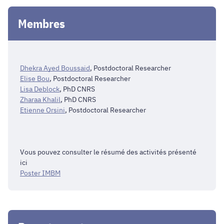
Membres
Dhekra Ayed Boussaid
, Postdoctoral Researcher
Elise Bou
, Postdoctoral Researcher
Lisa Deblock
, PhD CNRS
Zharaa Khalil
, PhD CNRS
Etienne Orsini
, Postdoctoral Researcher
Vous pouvez consulter le résumé des activités présenté
ici
Poster IMBM