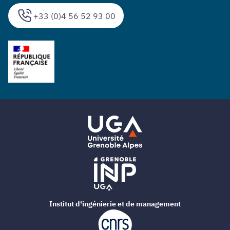
+33 (0)4 56 52 93 00
Institut d'ingénierie et de management