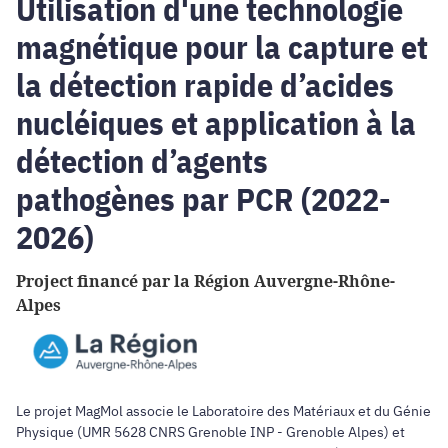
Utilisation d'une technologie
magnétique pour la capture et
la détection rapide d’acides
nucléiques et application à la
détection d’agents
pathogènes par PCR (2022-
2026)
Project financé par la Région Auvergne-Rhône-
Alpes
Le projet MagMol associe le Laboratoire des Matériaux et du Génie
Physique (UMR 5628 CNRS Grenoble INP - Grenoble Alpes) et