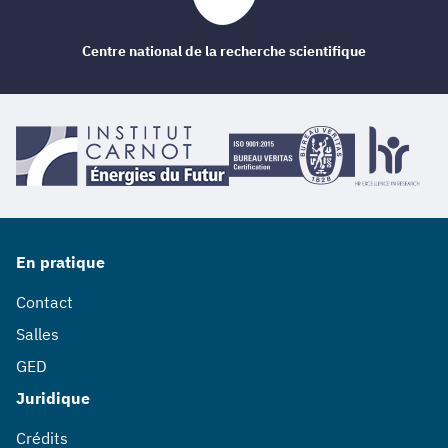
Centre national de la recherche scientifique
En pratique
Contact
Salles
GED
Juridique
Crédits