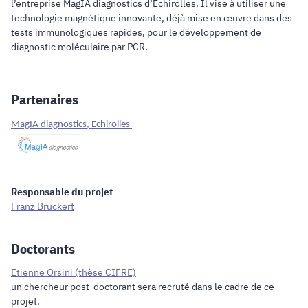
l’entreprise MagIA diagnostics d’Echirolles. Il vise à utiliser une
technologie magnétique innovante, déjà mise en œuvre dans des
tests immunologiques rapides, pour le développement de
diagnostic moléculaire par PCR.
Partenaires
MagIA diagnostics, Echirolles
Responsable du projet
Franz Bruckert
Doctorants
Etienne Orsini (thèse CIFRE)
un chercheur post-doctorant sera recruté dans le cadre de ce
projet.