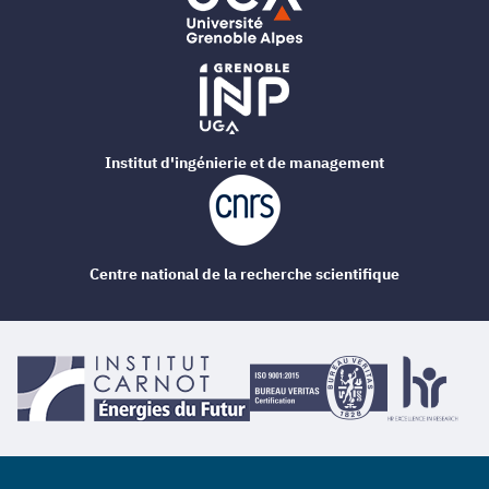
Institut d'ingénierie et de management
Centre national de la recherche scientifique