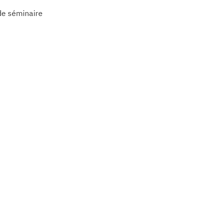
de séminaire