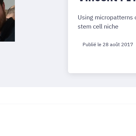
Using micropatterns o
stem cell niche
Publié le 28 août 2017