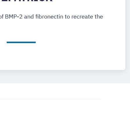
f BMP-2 and fibronectin to recreate the