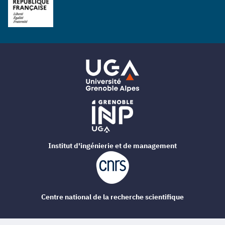
Institut d'ingénierie et de management
Centre national de la recherche scientifique