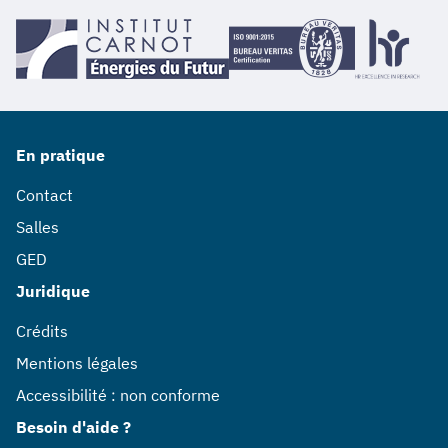
En pratique
Contact
Salles
GED
Juridique
Crédits
Mentions légales
Accessibilité : non conforme
Besoin d'aide ?