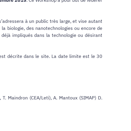
adressera à un public très large, et vise autant
e la biologie, des nanotechnologies ou encore de
 déjà impliqués dans la technologie ou désirant
 décrite dans le site. La date limite est le 30
), T. Maindron (CEA/Leti), A. Mantoux (SIMAP) D.