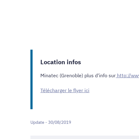
Location infos
Minatec (Grenoble) plus d'info sur
http://ww
Télécharger le flyer ici
Update - 30/08/2019