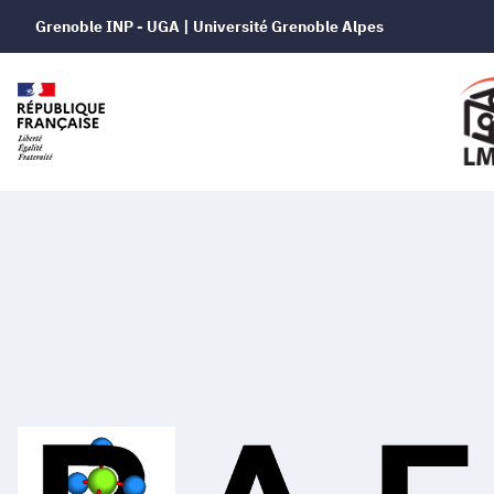
Grenoble INP - UGA | Université Grenoble Alpes