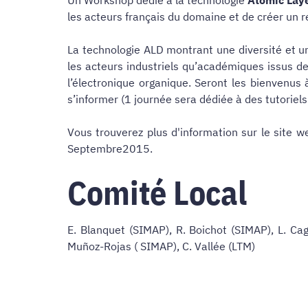
les acteurs français du domaine et de créer un r
La technologie ALD montrant une diversité et un
les acteurs industriels qu’académiques issus de
l’électronique organique. Seront les bienvenus
s’informer (1 journée sera dédiée à des tutorie
Vous trouverez plus d'information sur le site 
Septembre2015.
Comité Local
E. Blanquet (SIMAP), R. Boichot (SIMAP), L. Cag
Muñoz-Rojas ( SIMAP), C. Vallée (LTM)