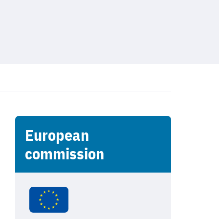
European
commission