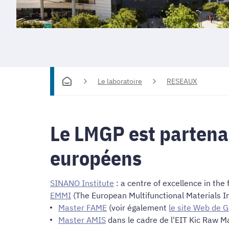
Le laboratoire
RESEAUX
Le LMGP est partena
européens
SINANO Institute
: a centre of excellence in the 
EMMI
(The European Multifunctional Materials 
Master FAME
(voir également
le site Web de 
Master AMIS
dans le cadre de l'EIT Kic Raw M