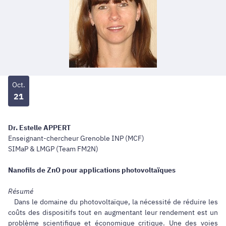
Oct.
21
Dr. Estelle APPERT
Enseignant-chercheur Grenoble INP (MCF)
SIMaP & LMGP (Team FM2N)
Nanofils de ZnO pour applications photovoltaïques
Résumé
Dans le domaine du photovoltaïque, la nécessité de réduire les
coûts des dispositifs tout en augmentant leur rendement est un
problème scientifique et économique critique. Une des voies