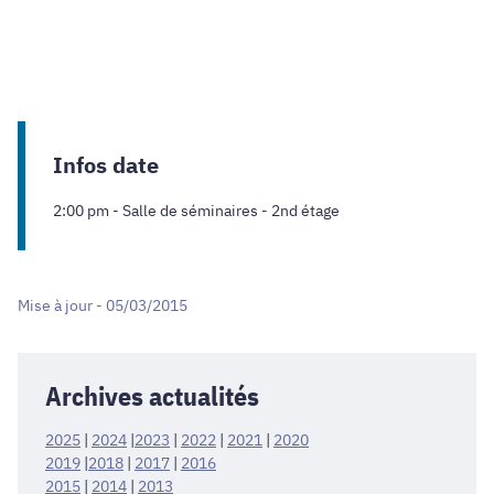
Infos date
2:00 pm - Salle de séminaires - 2nd étage
Mise à jour - 05/03/2015
Archives actualités
2025
|
2024
|
2023
|
2022
|
2021
|
2020
2019
|
2018
|
2017
|
2016
2015
|
2014
|
2013