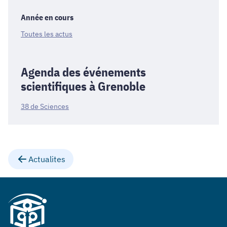
Année en cours
Toutes les actus
Agenda des événements
scientifiques à Grenoble
38 de Sciences
Actualites