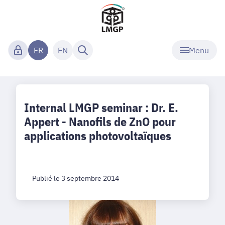
Menu
FR
EN
Internal LMGP seminar : Dr. E.
Appert - Nanofils de ZnO pour
applications photovoltaïques
Publié le 3 septembre 2014