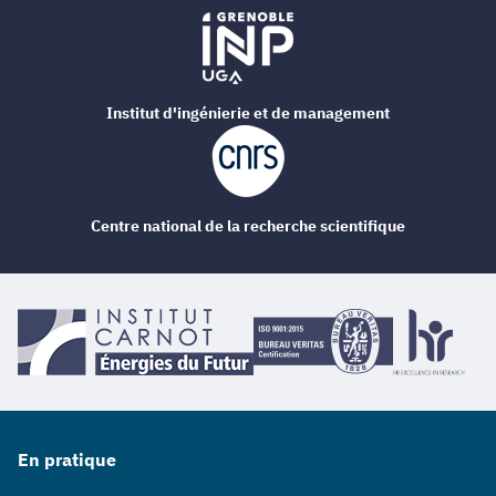
Institut d'ingénierie et de management
Centre national de la recherche scientifique
En pratique