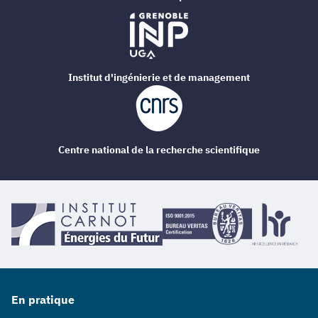
Institut d'ingénierie et de management
Centre national de la recherche scientifique
En pratique