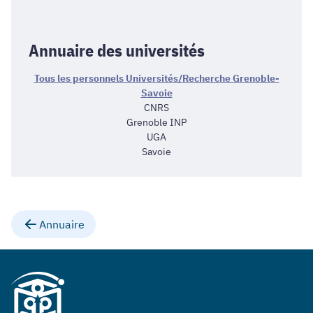
Annuaire des universités
Tous les personnels Universités/Recherche Grenoble-
Savoie
CNRS
Grenoble INP
UGA
Savoie
Annuaire