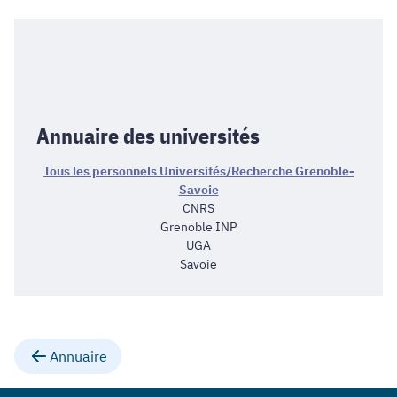
Annuaire des universités
Tous les personnels Universités/Recherche Grenoble-
Savoie
CNRS
Grenoble INP
UGA
Savoie
Annuaire