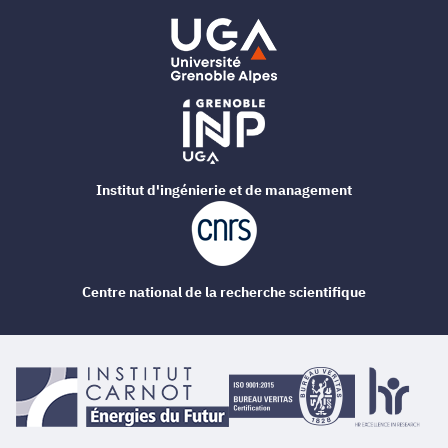
Institut d'ingénierie et de management
Centre national de la recherche scientifique